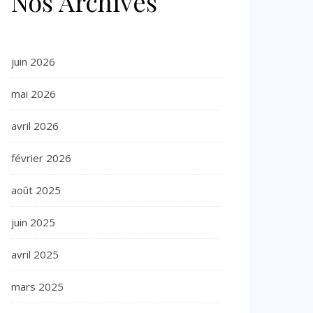
Nos Archives
juin 2026
mai 2026
avril 2026
février 2026
août 2025
juin 2025
avril 2025
mars 2025