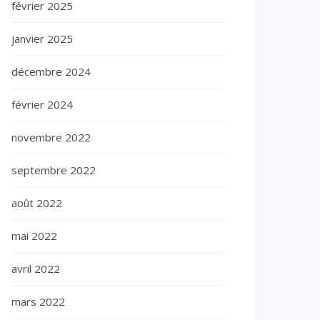
février 2025
janvier 2025
décembre 2024
février 2024
novembre 2022
septembre 2022
août 2022
mai 2022
avril 2022
mars 2022