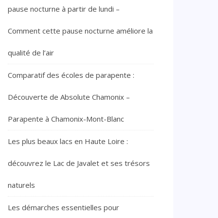
pause nocturne à partir de lundi –
Comment cette pause nocturne améliore la
qualité de l’air
Comparatif des écoles de parapente :
Découverte de Absolute Chamonix –
Parapente à Chamonix-Mont-Blanc
Les plus beaux lacs en Haute Loire :
découvrez le Lac de Javalet et ses trésors
naturels
Les démarches essentielles pour