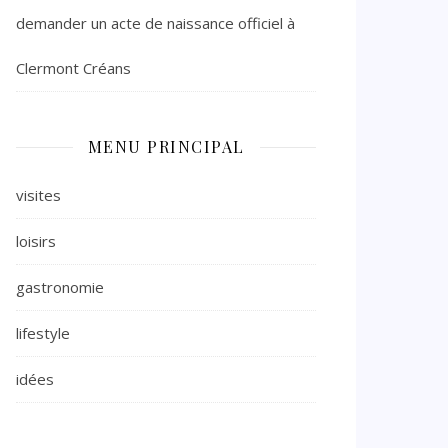
demander un acte de naissance officiel à
Clermont Créans
MENU PRINCIPAL
visites
loisirs
gastronomie
lifestyle
idées