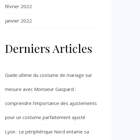
février 2022
janvier 2022
Derniers Articles
Guide ultime du costume de mariage sur
mesure avec Monsieur Gaspard :
comprendre l’importance des ajustements
pour un costume parfaitement ajusté
Lyon : Le périphérique Nord entame sa