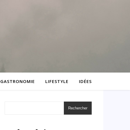
GASTRONOMIE
LIFESTYLE
IDÉES
Rechercher