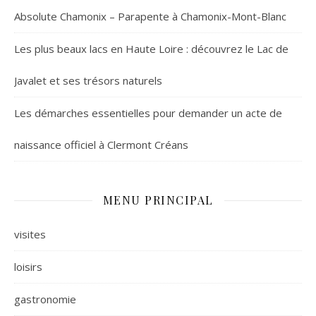
Absolute Chamonix – Parapente à Chamonix-Mont-Blanc
Les plus beaux lacs en Haute Loire : découvrez le Lac de
Javalet et ses trésors naturels
Les démarches essentielles pour demander un acte de
naissance officiel à Clermont Créans
MENU PRINCIPAL
visites
loisirs
gastronomie