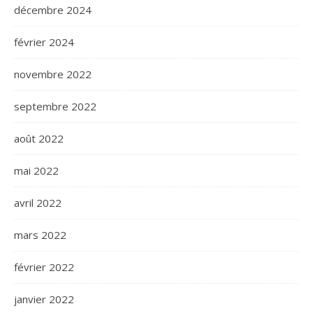
décembre 2024
février 2024
novembre 2022
septembre 2022
août 2022
mai 2022
avril 2022
mars 2022
février 2022
janvier 2022