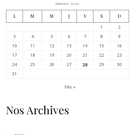
janvier 2022
L
M
M
J
V
S
D
1
2
3
4
5
6
7
8
9
10
11
12
13
14
15
16
17
18
19
20
21
22
23
24
25
26
27
28
29
30
31
Fév »
Nos Archives