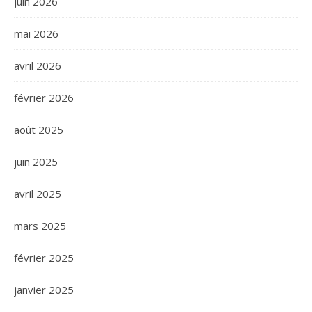
juin 2026
mai 2026
avril 2026
février 2026
août 2025
juin 2025
avril 2025
mars 2025
février 2025
janvier 2025