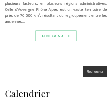
plusieurs facteurs, en plusieurs régions administratives.
Celle d’Auvergne-Rhône-Alpes est un vaste territoire de
près de 70 000 km², résultant du regroupement entre les
anciennes…
LIRE LA SUITE
Rechercher
Calendrier