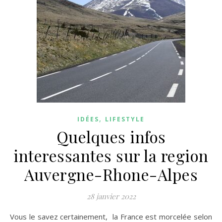
,
IDÉES
LIFESTYLE
Quelques infos
interessantes sur la region
Auvergne-Rhone-Alpes
28 janvier 2022
Vous le savez certainement, la France est morcelée selon