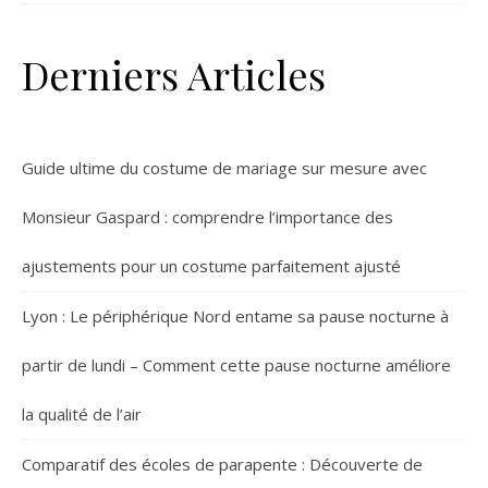
Derniers Articles
Guide ultime du costume de mariage sur mesure avec
Monsieur Gaspard : comprendre l’importance des
ajustements pour un costume parfaitement ajusté
Lyon : Le périphérique Nord entame sa pause nocturne à
partir de lundi – Comment cette pause nocturne améliore
la qualité de l’air
Comparatif des écoles de parapente : Découverte de