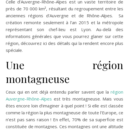
Celle d’Auvergne-Rhône-Alpes est un vaste territoire de
près de 70 000 km², résultant du regroupement entre les
anciennes régions d’Auvergne et de Rhône-Alpes. Sa
création remonte seulement à l’an 2015 et la métropole
représentant son chef-lieu est Lyon. Au-delà des
informations générales que vous pourrez glaner sur cette
région, découvrez ici des détails qui la rendent encore plus
spéciale.
Une région
montagneuse
Ceux qui en ont déjà entendu parler savent que la
région
Auvergne-Rhône-Alpes
est très montagneuse. Mais vous
êtes encore loin d’imaginer à quel point ! Si elle est classée
comme la région la plus montagneuse de toute l’Europe, ce
n’est pas sans raison ! En effet, 70% de sa superficie est
constituée de montagnes. Ces montagnes ont une altitude