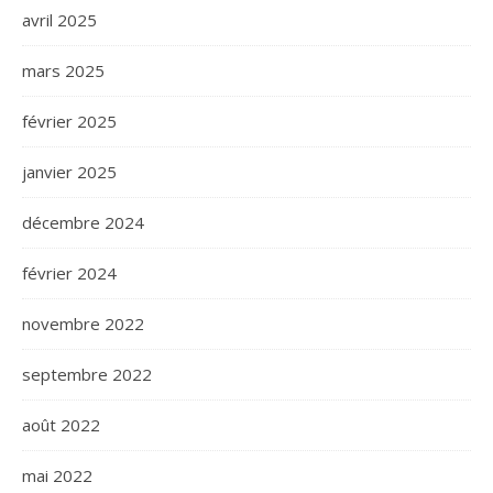
avril 2025
mars 2025
février 2025
janvier 2025
décembre 2024
février 2024
novembre 2022
septembre 2022
août 2022
mai 2022