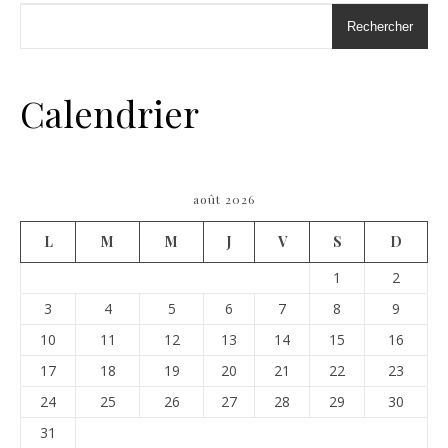
Rechercher
Calendrier
août 2026
L
M
M
J
V
S
D
1
2
3
4
5
6
7
8
9
10
11
12
13
14
15
16
17
18
19
20
21
22
23
24
25
26
27
28
29
30
31