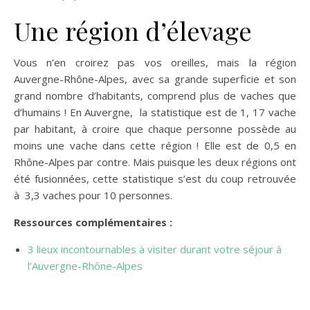
Une région d’élevage
Vous n’en croirez pas vos oreilles, mais la région
Auvergne-Rhône-Alpes, avec sa grande superficie et son
grand nombre d’habitants, comprend plus de vaches que
d’humains ! En Auvergne, la statistique est de 1, 17 vache
par habitant, à croire que chaque personne possède au
moins une vache dans cette région ! Elle est de 0,5 en
Rhône-Alpes par contre. Mais puisque les deux régions ont
été fusionnées, cette statistique s’est du coup retrouvée
à 3,3 vaches pour 10 personnes.
Ressources complémentaires :
3 lieux incontournables à visiter durant votre séjour à
l’Auvergne-Rhône-Alpes