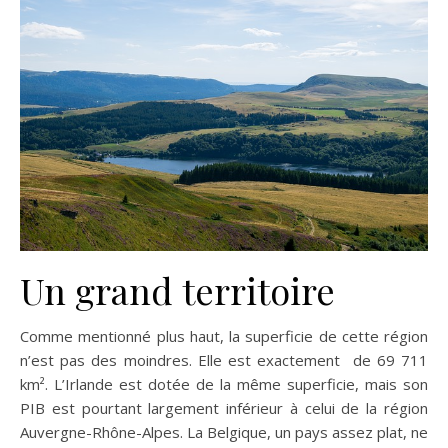
Un grand territoire
Comme mentionné plus haut, la superficie de cette région
n’est pas des moindres. Elle est exactement de 69 711
km². L’Irlande est dotée de la même superficie, mais son
PIB est pourtant largement inférieur à celui de la région
Auvergne-Rhône-Alpes. La Belgique, un pays assez plat, ne