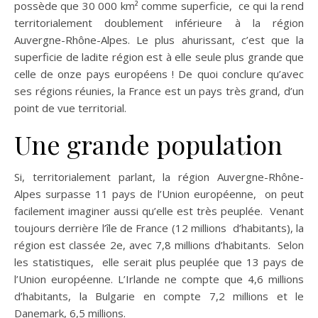
possède que 30 000 km² comme superficie, ce qui la rend
territorialement doublement inférieure à la région
Auvergne-Rhône-Alpes. Le plus ahurissant, c’est que la
superficie de ladite région est à elle seule plus grande que
celle de onze pays européens ! De quoi conclure qu’avec
ses régions réunies, la France est un pays très grand, d’un
point de vue territorial.
Une grande population
Si, territorialement parlant, la région Auvergne-Rhône-
Alpes surpasse 11 pays de l’Union européenne, on peut
facilement imaginer aussi qu’elle est très peuplée. Venant
toujours derrière l’île de France (12 millions d’habitants), la
région est classée 2e, avec 7,8 millions d’habitants. Selon
les statistiques, elle serait plus peuplée que 13 pays de
l’Union européenne. L’Irlande ne compte que 4,6 millions
d’habitants, la Bulgarie en compte 7,2 millions et le
Danemark, 6,5 millions.