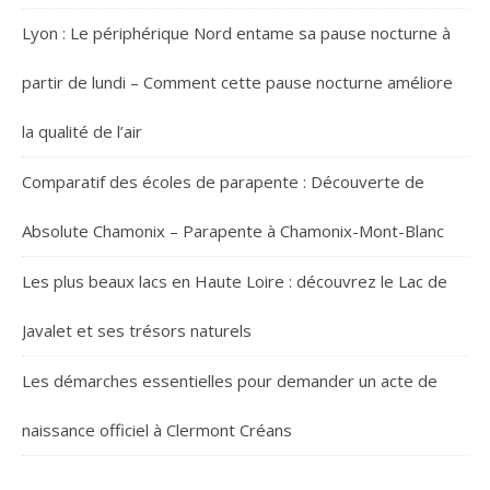
Lyon : Le périphérique Nord entame sa pause nocturne à
partir de lundi – Comment cette pause nocturne améliore
la qualité de l’air
Comparatif des écoles de parapente : Découverte de
Absolute Chamonix – Parapente à Chamonix-Mont-Blanc
Les plus beaux lacs en Haute Loire : découvrez le Lac de
Javalet et ses trésors naturels
Les démarches essentielles pour demander un acte de
naissance officiel à Clermont Créans