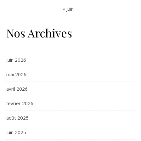
« Juin
Nos Archives
juin 2026
mai 2026
avril 2026
février 2026
août 2025
juin 2025