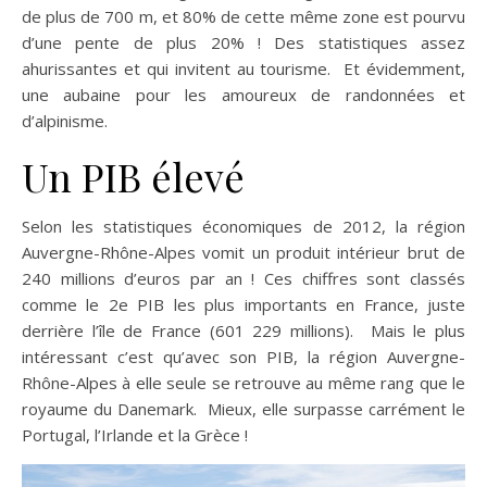
de plus de 700 m, et 80% de cette même zone est pourvu
d’une pente de plus 20% ! Des statistiques assez
ahurissantes et qui invitent au tourisme. Et évidemment,
une aubaine pour les amoureux de randonnées et
d’alpinisme.
Un PIB élevé
Selon les statistiques économiques de 2012, la région
Auvergne-Rhône-Alpes vomit un produit intérieur brut de
240 millions d’euros par an ! Ces chiffres sont classés
comme le 2e PIB les plus importants en France, juste
derrière l’île de France (601 229 millions). Mais le plus
intéressant c’est qu’avec son PIB, la région Auvergne-
Rhône-Alpes à elle seule se retrouve au même rang que le
royaume du Danemark. Mieux, elle surpasse carrément le
Portugal, l’Irlande et la Grèce !