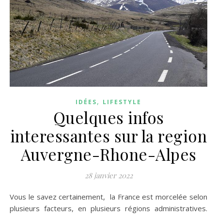
,
IDÉES
LIFESTYLE
Quelques infos
interessantes sur la region
Auvergne-Rhone-Alpes
28 janvier 2022
Vous le savez certainement, la France est morcelée selon
plusieurs facteurs, en plusieurs régions administratives.