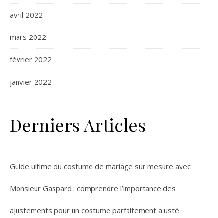
avril 2022
mars 2022
février 2022
janvier 2022
Derniers Articles
Guide ultime du costume de mariage sur mesure avec
Monsieur Gaspard : comprendre l’importance des
ajustements pour un costume parfaitement ajusté