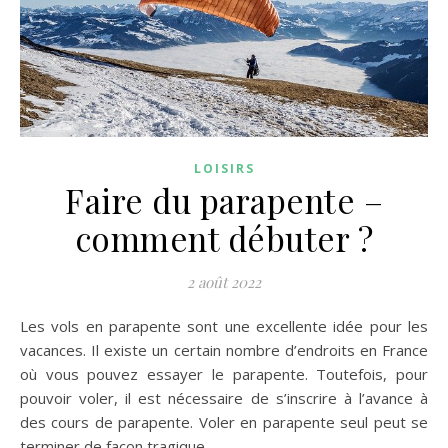
LOISIRS
Faire du parapente –
comment débuter ?
2 août 2022
Les vols en parapente sont une excellente idée pour les
vacances. Il existe un certain nombre d’endroits en France
où vous pouvez essayer le parapente. Toutefois, pour
pouvoir voler, il est nécessaire de s’inscrire à l’avance à
des cours de parapente. Voler en parapente seul peut se
terminer de façon tragique.