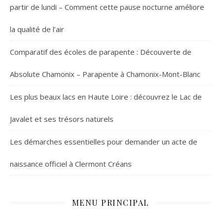
partir de lundi – Comment cette pause nocturne améliore
la qualité de l’air
Comparatif des écoles de parapente : Découverte de
Absolute Chamonix – Parapente à Chamonix-Mont-Blanc
Les plus beaux lacs en Haute Loire : découvrez le Lac de
Javalet et ses trésors naturels
Les démarches essentielles pour demander un acte de
naissance officiel à Clermont Créans
MENU PRINCIPAL