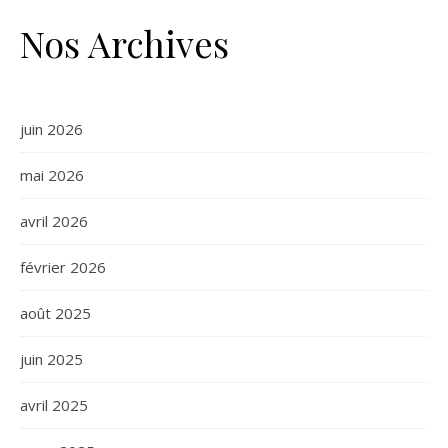
Nos Archives
juin 2026
mai 2026
avril 2026
février 2026
août 2025
juin 2025
avril 2025