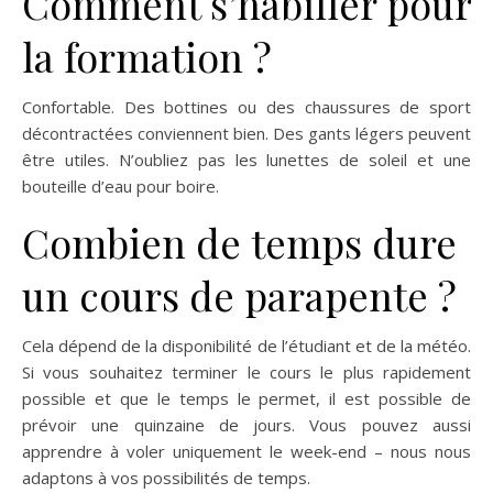
Comment s’habiller pour
la formation ?
Confortable. Des bottines ou des chaussures de sport
décontractées conviennent bien. Des gants légers peuvent
être utiles. N’oubliez pas les lunettes de soleil et une
bouteille d’eau pour boire.
Combien de temps dure
un cours de parapente ?
Cela dépend de la disponibilité de l’étudiant et de la météo.
Si vous souhaitez terminer le cours le plus rapidement
possible et que le temps le permet, il est possible de
prévoir une quinzaine de jours. Vous pouvez aussi
apprendre à voler uniquement le week-end – nous nous
adaptons à vos possibilités de temps.