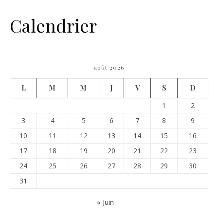
Calendrier
août 2026
L
M
M
J
V
S
D
1
2
3
4
5
6
7
8
9
10
11
12
13
14
15
16
17
18
19
20
21
22
23
24
25
26
27
28
29
30
31
« Juin