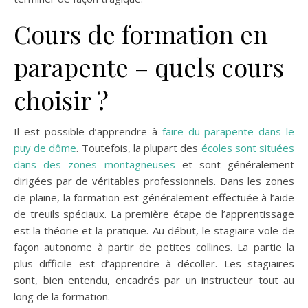
Cours de formation en
parapente – quels cours
choisir ?
Il est possible d’apprendre à
faire du parapente dans le
puy de dôme
. Toutefois, la plupart des
écoles sont situées
dans des zones montagneuses
et sont généralement
dirigées par de véritables professionnels. Dans les zones
de plaine, la formation est généralement effectuée à l’aide
de treuils spéciaux. La première étape de l’apprentissage
est la théorie et la pratique. Au début, le stagiaire vole de
façon autonome à partir de petites collines. La partie la
plus difficile est d’apprendre à décoller. Les stagiaires
sont, bien entendu, encadrés par un instructeur tout au
long de la formation.