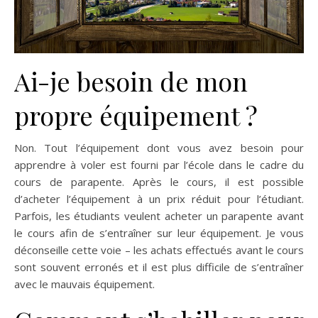
Ai-je besoin de mon
propre équipement ?
Non. Tout l’équipement dont vous avez besoin pour
apprendre à voler est fourni par l’école dans le cadre du
cours de parapente. Après le cours, il est possible
d’acheter l’équipement à un prix réduit pour l’étudiant.
Parfois, les étudiants veulent acheter un parapente avant
le cours afin de s’entraîner sur leur équipement. Je vous
déconseille cette voie – les achats effectués avant le cours
sont souvent erronés et il est plus difficile de s’entraîner
avec le mauvais équipement.