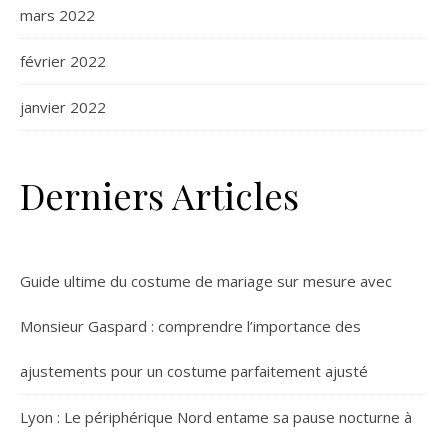
mars 2022
février 2022
janvier 2022
Derniers Articles
Guide ultime du costume de mariage sur mesure avec
Monsieur Gaspard : comprendre l’importance des
ajustements pour un costume parfaitement ajusté
Lyon : Le périphérique Nord entame sa pause nocturne à