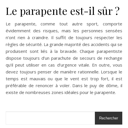
Le parapente est-il sûr ?
Le parapente, comme tout autre sport, comporte
évidemment des risques, mais les personnes sensées
n’ont rien à craindre. Il suffit de toujours respecter les
règles de sécurité. La grande majorité des accidents qui se
produisent sont liés à la bravade. Chaque parapentiste
dispose toujours d’un parachute de secours de rechange
qu’il peut utiliser en cas d’urgence vitale. En outre, vous
devez toujours penser de manière rationnelle. Lorsque le
temps est mauvais ou que le vent est trop fort, il est
préférable de renoncer à voler. Dans le puy de dôme, il
existe de nombreuses zones idéales pour le parapente.
Rechercher