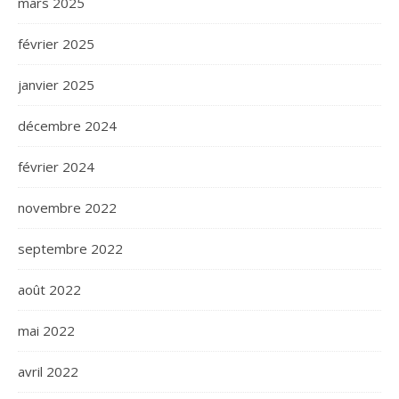
mars 2025
février 2025
janvier 2025
décembre 2024
février 2024
novembre 2022
septembre 2022
août 2022
mai 2022
avril 2022