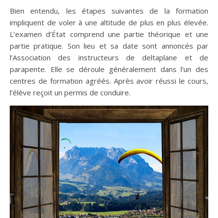
Bien entendu, les étapes suivantes de la formation
impliquent de voler à une altitude de plus en plus élevée.
L’examen d’État comprend une partie théorique et une
partie pratique. Son lieu et sa date sont annoncés par
l’Association des instructeurs de deltaplane et de
parapente. Elle se déroule généralement dans l’un des
centres de formation agréés. Après avoir réussi le cours,
l’élève reçoit un permis de conduire.